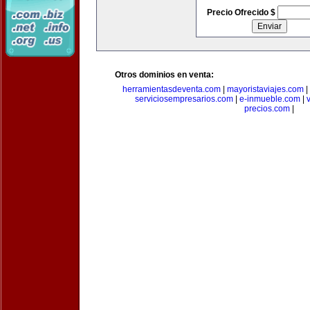
Precio Ofrecido $
Otros dominios en venta:
herramientasdeventa.com
|
mayoristaviajes.com
|
serviciosempresarios.com
|
e-inmueble.com
|
precios.com
|