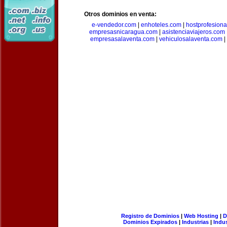
Otros dominios en venta:
e-vendedor.com
|
enhoteles.com
|
hostprofesiona
empresasnicaragua.com
|
asistenciaviajeros.com
empresasalaventa.com
|
vehiculosalaventa.com
|
Registro de Dominios
|
Web Hosting
|
D
Dominios Expirados
|
Industrias
|
Indu